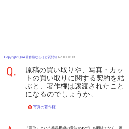
Copyright Q&A 著作権なるほど質問箱
No.0000113
Q.
原稿の買い取りや、写真・カッ
トの買い取りに関する契約を結
ぶと、著作権は譲渡されたこと
になるのでしょうか。
写真の著作権
「買取」という業界用語の意味が必ずしも明確でなく、著