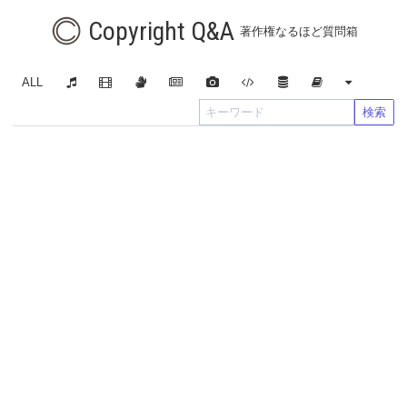
Copyright Q&A
著作権なるほど質問箱
ALL