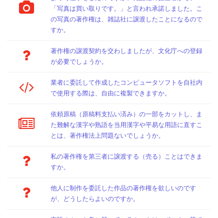
「写真は買い取りです。」と言われ承諾しました。こ
の写真の著作権は、雑誌社に譲渡したことになるので
すか。
著作権の譲渡契約を交わしましたが、文化庁への登録
が必要でしょうか。
業者に委託して作成したコンピュータソフトを自社内
で使用する際は、自由に複製できますか。
依頼原稿（原稿料支払い済み）の一部をカットし、ま
た難解な漢字や熟語を当用漢字や平易な用語に直すこ
とは、著作権法上問題ないでしょうか。
私の著作権を第三者に譲渡する（売る）ことはできま
すか。
他人に制作を委託した作品の著作権を欲しいのです
が、どうしたらよいのですか。