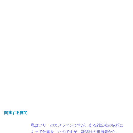
関連する質問
私はフリーのカメラマンですが、ある雑誌社の依頼に
よって仕事をしたのですが、雑誌社の担当者から、