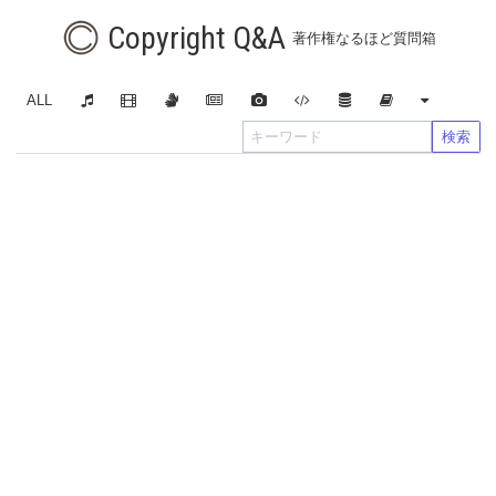
Copyright Q&A
著作権なるほど質問箱
ALL