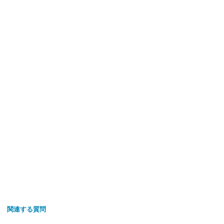
関連する質問