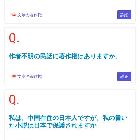
文章の著作権
詳細
Q.
作者不明の民話に著作権はありますか。
文章の著作権
詳細
Q.
私は、中国在住の日本人ですが、私の書い
た小説は日本で保護されますか