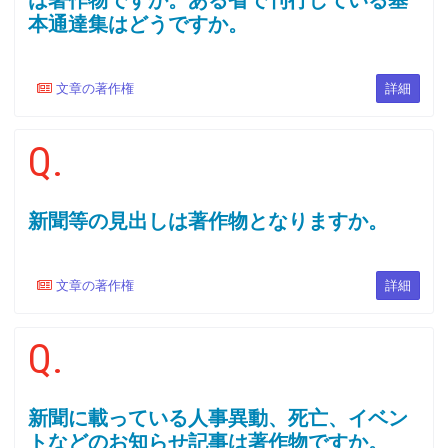
本通達集はどうですか。
文章の著作権
詳細
Q.
新聞等の見出しは著作物となりますか。
文章の著作権
詳細
Q.
新聞に載っている人事異動、死亡、イベン
トなどのお知らせ記事は著作物ですか。