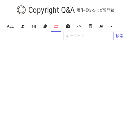
Copyright Q&A
著作権なるほど質問箱
ALL