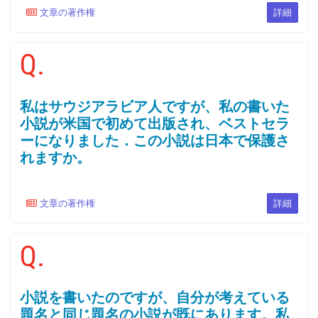
文章の著作権
詳細
Q.
私はサウジアラビア人ですが、私の書いた
小説が米国で初めて出版され、ベストセラ
ーになりました．この小説は日本で保護さ
れますか。
文章の著作権
詳細
Q.
小説を書いたのですが、自分が考えている
題名と同じ題名の小説が既にあります。私